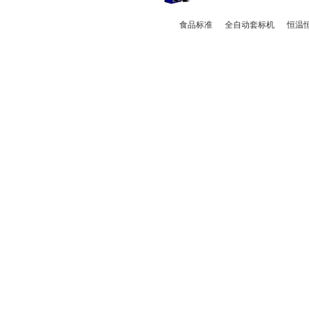
食品标准
全自动套标机
恒温