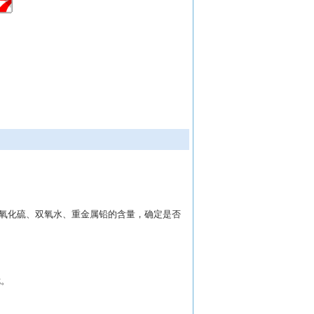
氧化硫、双氧水、重金属铅的含量，确定是否
扰。