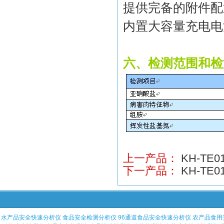
提供完备的附件配
内置大容量充电电
六、检测范围和检
上一产品：
KH-TE
下一产品：
KH-T
水产品安全快速分析仪
食品安全检测分析仪
96通道食品安全快速分析仪
农产品食用