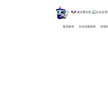
诚信通在线
食品标准
全自动套标机
恒温