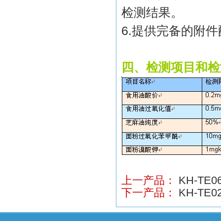
检测结果。
6.
提供完备的附件
四、检测项目和检
上一产品：
KH-T
下一产品：
KH-TE